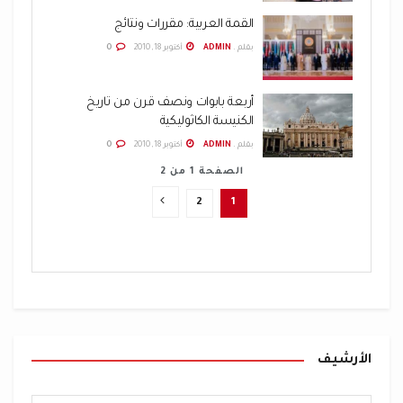
القمة العربية: مقررات ونتائج
بقلم .
ADMIN
أكتوبر 18, 2010
0
أربعة بابوات ونصف قرن من تاريخ
الكنيسة الكاثوليكية
بقلم .
ADMIN
أكتوبر 18, 2010
0
الصفحة 1 من 2
2
1
الأرشيف