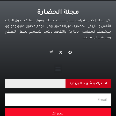
مجلة الحضارة
هي مجلة إلكترونية رائدة تقدم مقالات تحليلية وموارد تعليمية حول التراث
الثقافي والتاريخي للحضارات عبر العصور. يوفر الموقع محتوى دقيق وموثوق
يستهدف المهتمين بالتاريخ والثقافة، ويتميز بتصميم سهل التصفح
وتجربة قراءة مريحة.
اشترك بنشرتنا البريدية
اشتراك