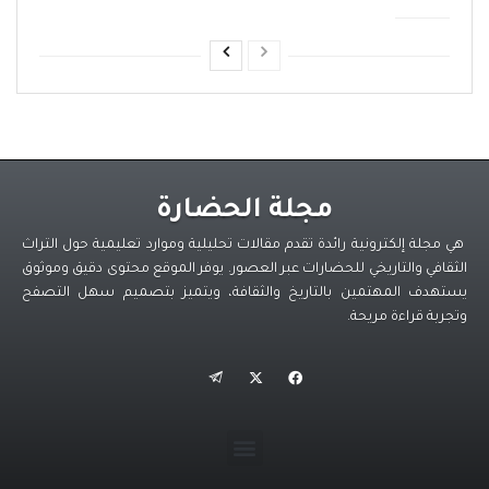
مجلة الحضارة
هي مجلة إلكترونية رائدة تقدم مقالات تحليلية وموارد تعليمية حول التراث
الثقافي والتاريخي للحضارات عبر العصور. يوفر الموقع محتوى دقيق وموثوق
يستهدف المهتمين بالتاريخ والثقافة، ويتميز بتصميم سهل التصفح
وتجربة قراءة مريحة.