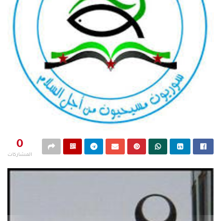
0
المشاركات