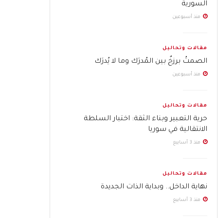
السورية
منذ أسبوعين
مقالات وتحاليل
الصمتُ برزخٌ بين المُدرَك وما لا يُدرَك
منذ أسبوعين
مقالات وتحاليل
حرية التعبير وبناء الثقة: اختبار السلطة
الانتقالية في سوريا
منذ 3 أسابيع
مقالات وتحاليل
نهاية الداخل.. وبداية الذات الجديدة
منذ 3 أسابيع