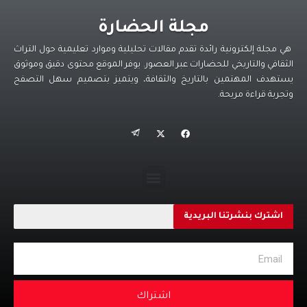
مجلة الحضارة
هي مجلة إلكترونية رائدة تقدم مقالات تحليلية وموارد تعليمية حول التراث
الثقافي والتاريخي للحضارات عبر العصور. يوفر الموقع محتوى دقيق وموثوق
يستهدف المهتمين بالتاريخ والثقافة، ويتميز بتصميم سهل التصفح
وتجربة قراءة مريحة.
اشترك بنشرتنا البريدية
اشتراك