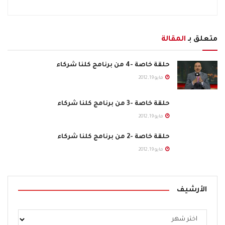
متعلق بـ
المقالة
حلقة خاصة -4 من برنامج كلنا شركاء
مايو 19, 2012
حلقة خاصة -3 من برنامج كلنا شركاء
مايو 19, 2012
حلقة خاصة -2 من برنامج كلنا شركاء
مايو 19, 2012
الأرشيف