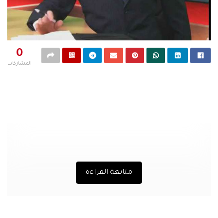
0
المشاركات
متابعة القراءة