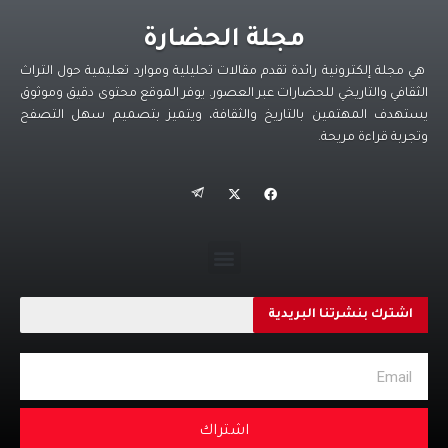
مجلة الحضارة
هي مجلة إلكترونية رائدة تقدم مقالات تحليلية وموارد تعليمية حول التراث
الثقافي والتاريخي للحضارات عبر العصور. يوفر الموقع محتوى دقيق وموثوق
يستهدف المهتمين بالتاريخ والثقافة، ويتميز بتصميم سهل التصفح
وتجربة قراءة مريحة.
اشترك بنشرتنا البريدية
اشتراك