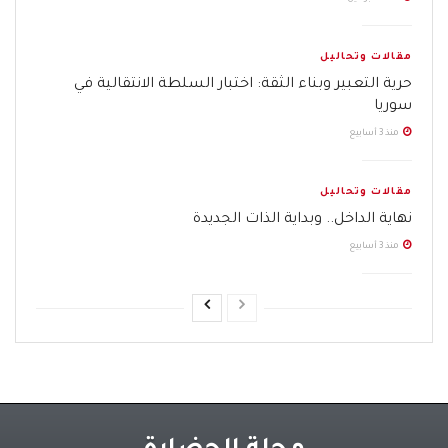
مقالات وتحاليل
حرية التعبير وبناء الثقة: اختبار السلطة الانتقالية في
سوريا
منذ 3 أسابيع
مقالات وتحاليل
نهاية الداخل.. وبداية الذات الجديدة
منذ 3 أسابيع