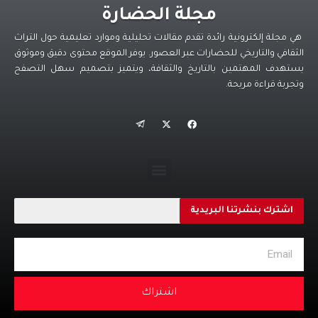
مجلة الحضارة
هي مجلة إلكترونية رائدة تقدم مقالات تحليلية وموارد تعليمية حول التراث
الثقافي والتاريخي للحضارات عبر العصور. يوفر الموقع محتوى دقيق وموثوق
يستهدف المهتمين بالتاريخ والثقافة، ويتميز بتصميم سهل التصفح
وتجربة قراءة مريحة.
اشترك بنشرتنا البريدية
اشتراك