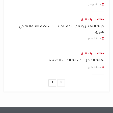
منذ أسبوعين
مقالات وتحاليل
حرية التعبير وبناء الثقة: اختبار السلطة الانتقالية في
سوريا
منذ 4 أسابيع
مقالات وتحاليل
نهاية الداخل.. وبداية الذات الجديدة
منذ 4 أسابيع