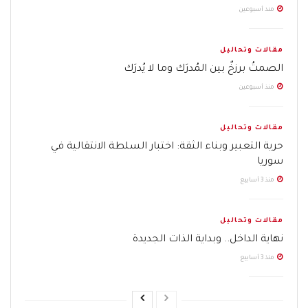
منذ أسبوعين
مقالات وتحاليل
الصمتُ برزخٌ بين المُدرَك وما لا يُدرَك
منذ أسبوعين
مقالات وتحاليل
حرية التعبير وبناء الثقة: اختبار السلطة الانتقالية في
سوريا
منذ 3 أسابيع
مقالات وتحاليل
نهاية الداخل.. وبداية الذات الجديدة
منذ 3 أسابيع