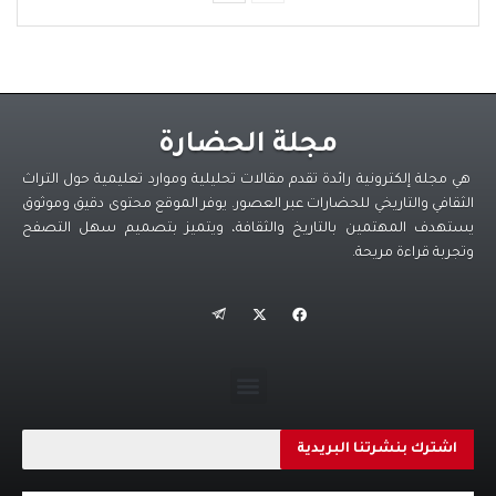
مجلة الحضارة
هي مجلة إلكترونية رائدة تقدم مقالات تحليلية وموارد تعليمية حول التراث
الثقافي والتاريخي للحضارات عبر العصور. يوفر الموقع محتوى دقيق وموثوق
يستهدف المهتمين بالتاريخ والثقافة، ويتميز بتصميم سهل التصفح
وتجربة قراءة مريحة.
اشترك بنشرتنا البريدية