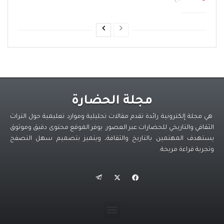
مجلة الحضارة
هي مجلة إلكترونية رائدة تقدم مقالات تحليلية وموارد تعليمية حول التراث
الثقافي والتاريخي للحضارات عبر العصور. يوفر الموقع محتوى دقيق وموثوق
يستهدف المهتمين بالتاريخ والثقافة، ويتميز بتصميم سهل التصفح
وتجربة قراءة مريحة.