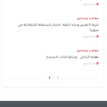
منذ 3 أسابيع
مقالات وتحاليل
حرية التعبير وبناء الثقة: اختبار السلطة الانتقالية في
سوريا
منذ 4 أسابيع
مقالات وتحاليل
نهاية الداخل.. وبداية الذات الجديدة
منذ 4 أسابيع