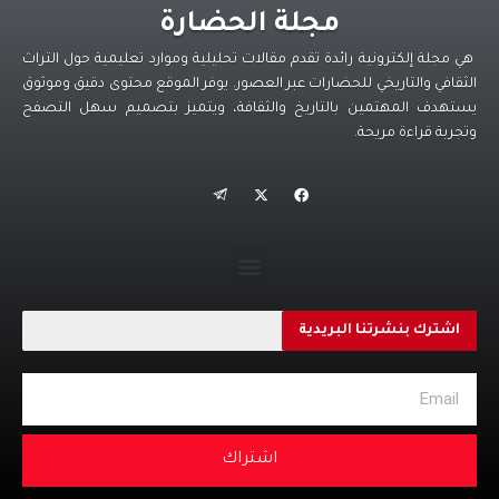
مجلة الحضارة
هي مجلة إلكترونية رائدة تقدم مقالات تحليلية وموارد تعليمية حول التراث
الثقافي والتاريخي للحضارات عبر العصور. يوفر الموقع محتوى دقيق وموثوق
يستهدف المهتمين بالتاريخ والثقافة، ويتميز بتصميم سهل التصفح
وتجربة قراءة مريحة.
اشترك بنشرتنا البريدية
اشتراك