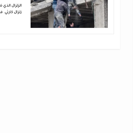
الزلزال الذي 
زلزال كارثي. ف