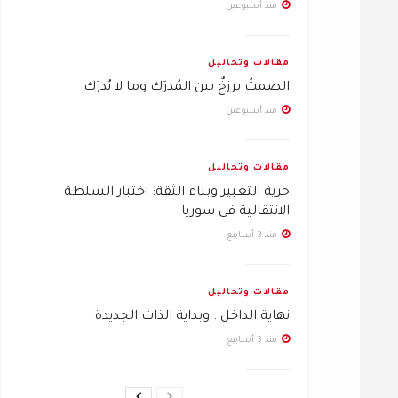
منذ أسبوعين
مقالات وتحاليل
الصمتُ برزخٌ بين المُدرَك وما لا يُدرَك
منذ أسبوعين
مقالات وتحاليل
حرية التعبير وبناء الثقة: اختبار السلطة
الانتقالية في سوريا
منذ 3 أسابيع
مقالات وتحاليل
نهاية الداخل.. وبداية الذات الجديدة
منذ 3 أسابيع