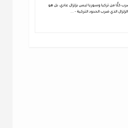
ضرب كلًّا من تركيا وسوريا ليس بزلزال عادي، بل هو
الزلزال الذي ضرب الحدود التركية - ...