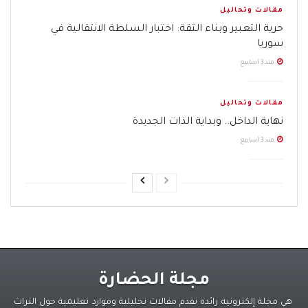
مقالات وتحاليل
حرية التعبير وبناء الثقة: اختبار السلطة الانتقالية في
سوريا
منذ 3 أسابيع
مقالات وتحاليل
نهاية الداخل.. وبداية الذات الجديدة
منذ 3 أسابيع
مجلة الحضارة
هي مجلة إلكترونية رائدة تقدم مقالات تحليلية وموارد تعليمية حول التراث