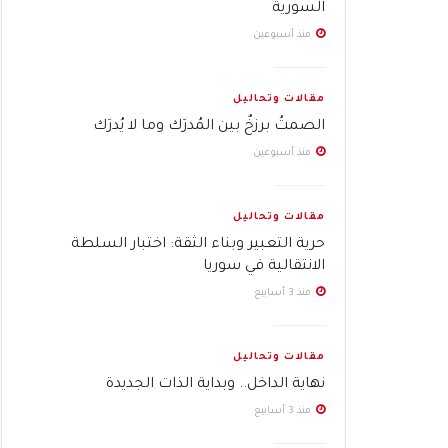
السورية
منذ أسبوعين
مقالات وتحاليل
الصمتُ برزخٌ بين المُدرَك وما لا يُدرَك
منذ أسبوعين
مقالات وتحاليل
حرية التعبير وبناء الثقة: اختبار السلطة
الانتقالية في سوريا
منذ 3 أسابيع
مقالات وتحاليل
نهاية الداخل.. وبداية الذات الجديدة
منذ 3 أسابيع