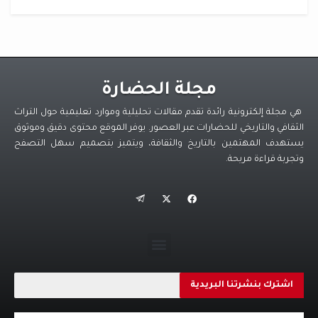
مجلة الحضارة
هي مجلة إلكترونية رائدة تقدم مقالات تحليلية وموارد تعليمية حول التراث
الثقافي والتاريخي للحضارات عبر العصور. يوفر الموقع محتوى دقيق وموثوق
يستهدف المهتمين بالتاريخ والثقافة، ويتميز بتصميم سهل التصفح
وتجربة قراءة مريحة.
اشترك بنشرتنا البريدية