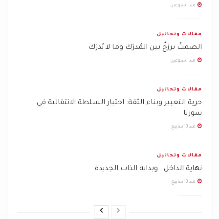
منذ أسبوعين
مقالات وتحاليل
الصمتُ برزخٌ بين المُدرَك وما لا يُدرَك
منذ أسبوعين
مقالات وتحاليل
حرية التعبير وبناء الثقة: اختبار السلطة الانتقالية في
سوريا
منذ 3 أسابيع
مقالات وتحاليل
نهاية الداخل.. وبداية الذات الجديدة
منذ 3 أسابيع