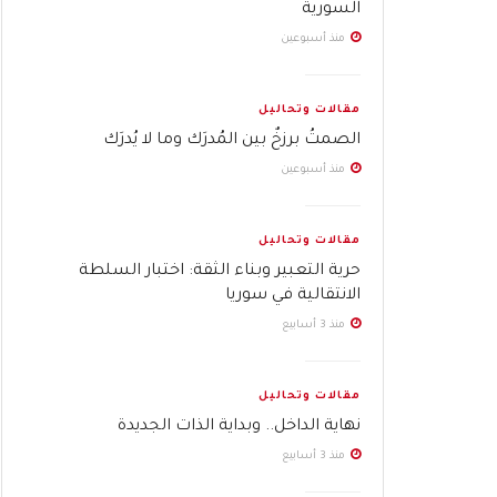
السورية
منذ أسبوعين
مقالات وتحاليل
الصمتُ برزخٌ بين المُدرَك وما لا يُدرَك
منذ أسبوعين
مقالات وتحاليل
حرية التعبير وبناء الثقة: اختبار السلطة
الانتقالية في سوريا
منذ 3 أسابيع
مقالات وتحاليل
نهاية الداخل.. وبداية الذات الجديدة
منذ 3 أسابيع