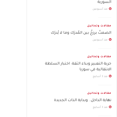
السورية
منذ أسبوعين
مقالات وتحاليل
الصمتُ برزخٌ بين المُدرَك وما لا يُدرَك
منذ أسبوعين
مقالات وتحاليل
حرية التعبير وبناء الثقة: اختبار السلطة
الانتقالية في سوريا
منذ 3 أسابيع
مقالات وتحاليل
نهاية الداخل.. وبداية الذات الجديدة
منذ 3 أسابيع