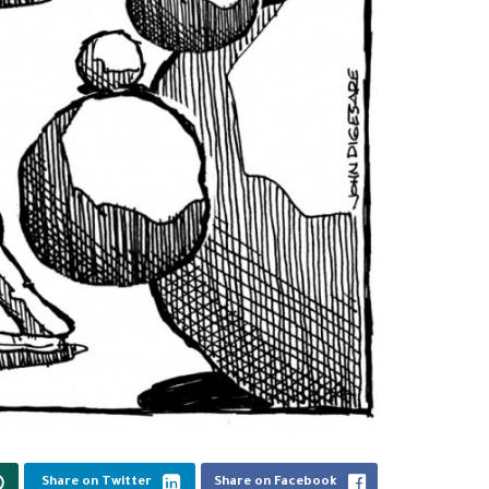
Share on Twitter
Share on Facebook