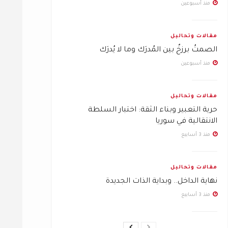
منذ أسبوعين
مقالات وتحاليل
الصمتُ برزخٌ بين المُدرَك وما لا يُدرَك
منذ أسبوعين
مقالات وتحاليل
حرية التعبير وبناء الثقة: اختبار السلطة
الانتقالية في سوريا
منذ 3 أسابيع
مقالات وتحاليل
نهاية الداخل.. وبداية الذات الجديدة
منذ 3 أسابيع