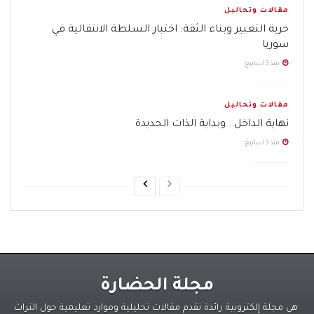
مقالات وتحاليل
حرية التعبير وبناء الثقة: اختبار السلطة الانتقالية في
سوريا
منذ 3 أسابيع
مقالات وتحاليل
نهاية الداخل.. وبداية الذات الجديدة
منذ 3 أسابيع
مجلة الحضارة
هي مجلة إلكترونية رائدة تقدم مقالات تحليلية وموارد تعليمية حول التراث