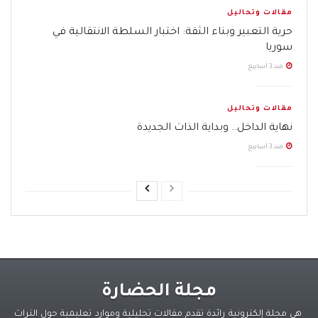
مقالات وتحاليل
حرية التعبير وبناء الثقة: اختبار السلطة الانتقالية في
سوريا
منذ 3 أسابيع
مقالات وتحاليل
نهاية الداخل.. وبداية الذات الجديدة
منذ 3 أسابيع
مجلة الحضارة
هي مجلة إلكترونية رائدة تقدم مقالات تحليلية وموارد تعليمية حول التراث