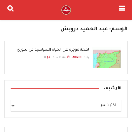
الوسم:
عبد الحميد درويش
لمحة موجزة عن الحياة السياسية في سوري
بقلم .
ADMIN
منذ 16 سنة
0
الأرشيف