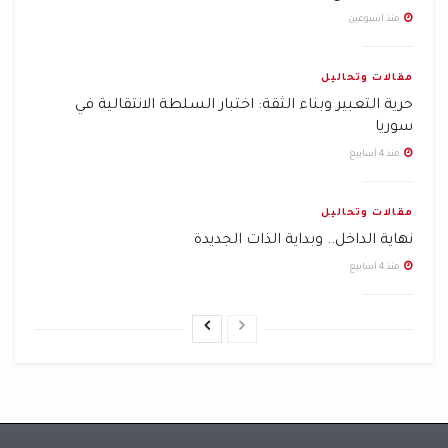
منذ أسبوعين
مقالات وتحاليل
حرية التعبير وبناء الثقة: اختبار السلطة الانتقالية في
سوريا
منذ 4 أسابيع
مقالات وتحاليل
نهاية الداخل.. وبداية الذات الجديدة
منذ 4 أسابيع