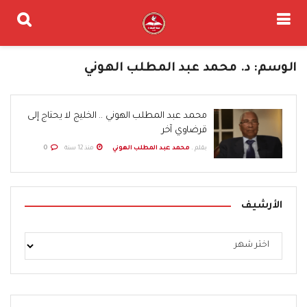
الوسم:
د. محمد عبد المطلب الهوني
محمد عبد المطلب الهوني .. الخليج لا يحتاج إلى
قرضاوي آخر
بقلم .
محمد عبد المطلب الهوني
منذ 12 سنة
0
الأرشيف