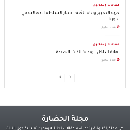
مقالات وتحاليل
حرية التعبير وبناء الثقة: اختبار السلطة الانتقالية في
سوريا
منذ 3 أسابيع
مقالات وتحاليل
نهاية الداخل.. وبداية الذات الجديدة
منذ 3 أسابيع
مجلة الحضارة
هي مجلة إلكترونية رائدة تقدم مقالات تحليلية وموارد تعليمية حول التراث