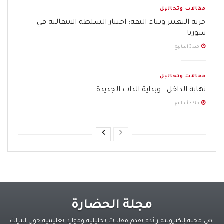
مقالات وتحاليل
حرية التعبير وبناء الثقة: اختبار السلطة الانتقالية في
سوريا
منذ 3 أسابيع
مقالات وتحاليل
نهاية الداخل.. وبداية الذات الجديدة
منذ 3 أسابيع
مجلة الحضارة
هي مجلة إلكترونية رائدة تقدم مقالات تحليلية وموارد تعليمية حول التراث