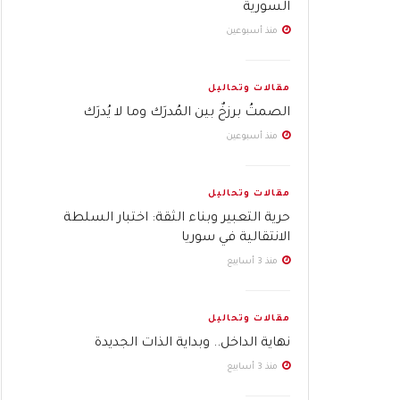
السورية
منذ أسبوعين
مقالات وتحاليل
الصمتُ برزخٌ بين المُدرَك وما لا يُدرَك
منذ أسبوعين
مقالات وتحاليل
حرية التعبير وبناء الثقة: اختبار السلطة
الانتقالية في سوريا
منذ 3 أسابيع
مقالات وتحاليل
نهاية الداخل.. وبداية الذات الجديدة
منذ 3 أسابيع