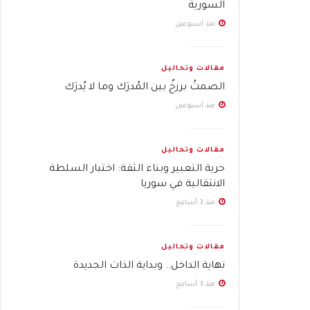
السورية
منذ أسبوعين
مقالات وتحاليل
الصمتُ برزخٌ بين المُدرَك وما لا يُدرَك
منذ أسبوعين
مقالات وتحاليل
حرية التعبير وبناء الثقة: اختبار السلطة
الانتقالية في سوريا
منذ 3 أسابيع
مقالات وتحاليل
نهاية الداخل.. وبداية الذات الجديدة
منذ 3 أسابيع