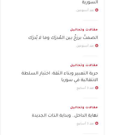
السورية
منذ أسبوعين
مقالات وتحاليل
الصمتُ برزخٌ بين المُدرَك وما لا يُدرَك
منذ أسبوعين
مقالات وتحاليل
حرية التعبير وبناء الثقة: اختبار السلطة
الانتقالية في سوريا
منذ 3 أسابيع
مقالات وتحاليل
نهاية الداخل.. وبداية الذات الجديدة
منذ 3 أسابيع