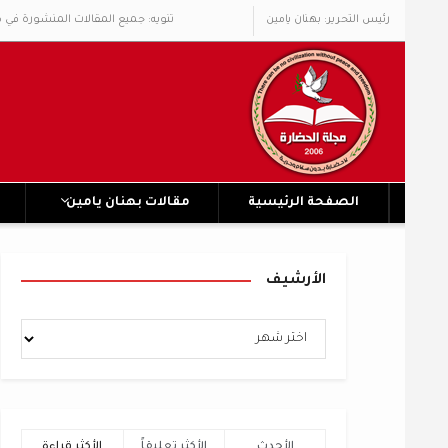
رئيس التحرير: بهنان يامين
تنويه: جميع المقالات المنشورة في 
الصفحة الرئيسية
مقالات بهنان يامين
الأرشيف
الأحدث
الأكثر تعليقاً
الأكثر قراءة