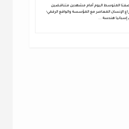
فتا المتوسط اليوم أمام مشهدين متناقضين
 الإنسان المعاصر مع المؤسسة والواقع الرقمي؛
إسبانيا هندسة ...