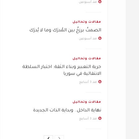
منذ أسبوعين
مقالات وتحاليل
الصمتُ برزخٌ بين المُدرَك وما لا يُدرَك
منذ أسبوعين
مقالات وتحاليل
حرية التعبير وبناء الثقة: اختبار السلطة
الانتقالية في سوريا
منذ 3 أسابيع
مقالات وتحاليل
نهاية الداخل.. وبداية الذات الجديدة
منذ 3 أسابيع