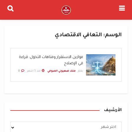
الوسم:
التعافي الاقتصادي
موازين الاستقرار ومتاهات التحول: قراءة
في الإصلاح
بقلم .
ملك صهيوني الصوفي
منذ 5 أشهر
0
الأرشيف