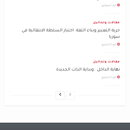
منذ أسبوعين
مقالات وتحاليل
حرية التعبير وبناء الثقة: اختبار السلطة الانتقالية في
سوريا
منذ 3 أسابيع
مقالات وتحاليل
نهاية الداخل.. وبداية الذات الجديدة
منذ 3 أسابيع