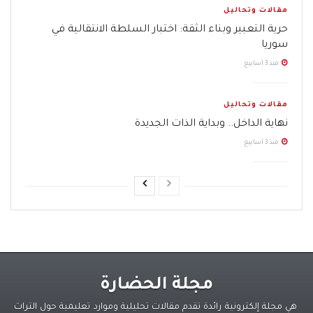
مقالات وتحاليل
حرية التعبير وبناء الثقة: اختبار السلطة الانتقالية في
سوريا
منذ 3 أسابيع
مقالات وتحاليل
نهاية الداخل.. وبداية الذات الجديدة
منذ 3 أسابيع
مجلة الحضارة
هي مجلة إلكترونية رائدة تقدم مقالات تحليلية وموارد تعليمية حول التراث